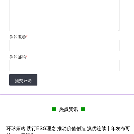
你的昵称
*
你的邮箱
*
提交评论
热点资讯
环球策略 践行ESG理念 推动价值创造 澳优连续十年发布可