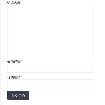
评论内容
*
你的昵称
*
你的邮箱
*
提交评论