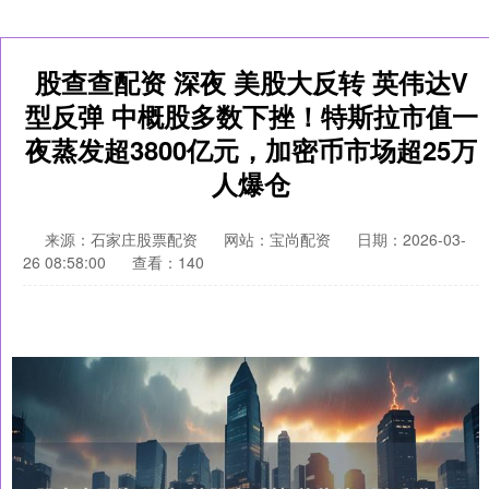
股查查配资 深夜 美股大反转 英伟达V
型反弹 中概股多数下挫！特斯拉市值一
夜蒸发超3800亿元，加密币市场超25万
人爆仓
来源：石家庄股票配资
网站：宝尚配资
日期：2026-03-
26 08:58:00
查看：140