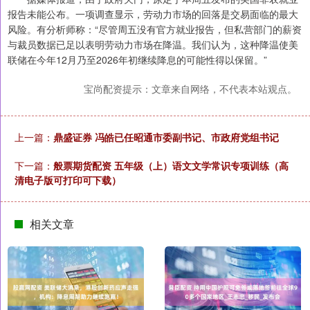
报告未能公布。一项调查显示，劳动力市场的回落是交易面临的最大
风险。有分析师称：“尽管周五没有官方就业报告，但私营部门的薪资
与裁员数据已足以表明劳动力市场在降温。我们认为，这种降温使美
联储在今年12月乃至2026年初继续降息的可能性得以保留。”
宝尚配资提示：文章来自网络，不代表本站观点。
上一篇：
鼎盛证券 冯皓已任昭通市委副书记、市政府党组书记
下一篇：
般票期货配资 五年级（上）语文文学常识专项训练（高
清电子版可打印可下载）
相关文章