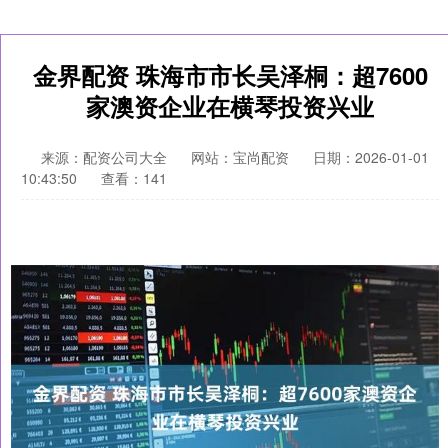
金界配资 珠海市市长吴泽桐：超7600
家澳资企业在横琴投资兴业
来源：配资公司大全
网站：宝尚配资
日期：2026-01-01
10:43:50
查看：141