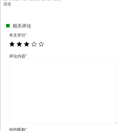
调查
相关评论
本文评分
*
评论内容
*
你的昵称
*