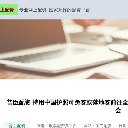
上配资
专业网上配资
国家允许的配资平台
普臣配资 持用中国护照可免签或落地签前往全
会
普臣配资
来源：股票配资真平台
网站：宝尚配资
日期：2