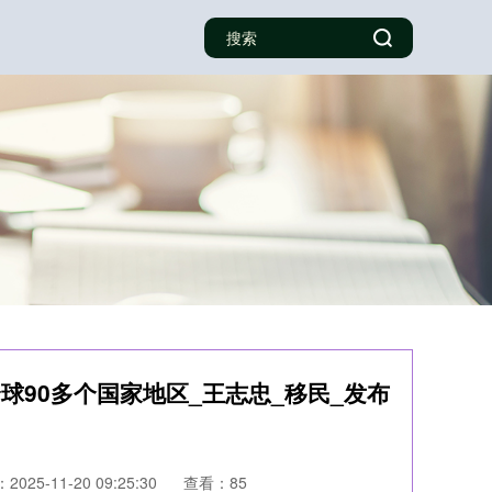
球90多个国家地区_王志忠_移民_发布
025-11-20 09:25:30
查看：85