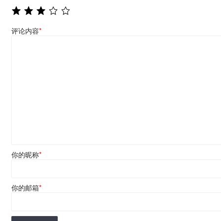
评论内容
*
你的昵称
*
你的邮箱
*