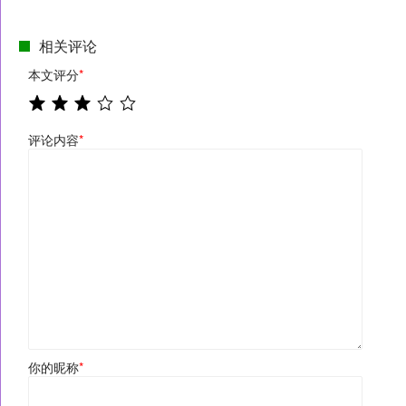
相关评论
本文评分
*
评论内容
*
你的昵称
*