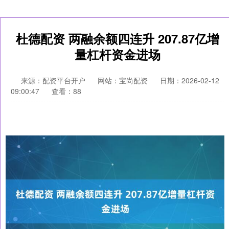
杜德配资 两融余额四连升 207.87亿增
量杠杆资金进场
来源：配资平台开户
网站：宝尚配资
日期：2026-02-12
09:00:47
查看：88