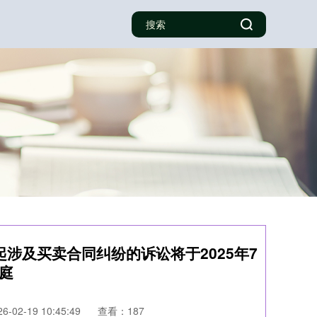
起涉及买卖合同纠纷的诉讼将于2025年7
开庭
-02-19 10:45:49
查看：187