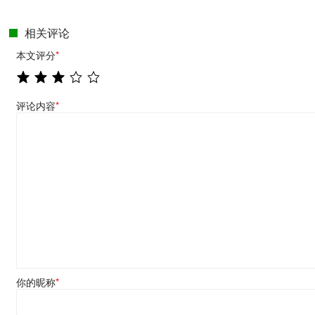
相关评论
本文评分
*
评论内容
*
你的昵称
*