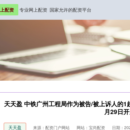
上配资
专业网上配资
国家允许的配资平台
天天盈 中铁广州工程局作为被告/被上诉人的1
月29日
天天盈
来源：配资门户网站
网站：宝尚配资
日期：2026