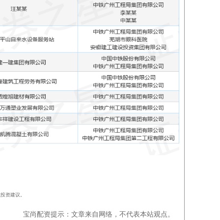
构成投资建议。
宝尚配资提示：文章来自网络，不代表本站观点。