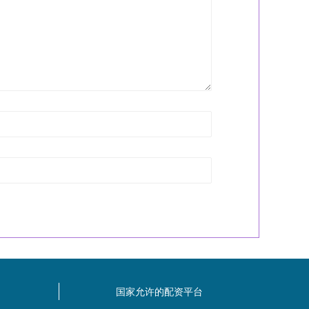
国家允许的配资平台