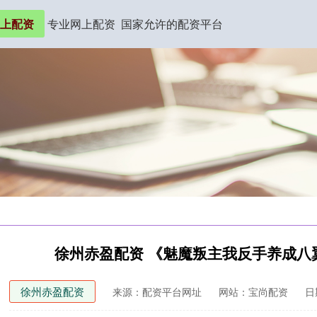
上配资
专业网上配资
国家允许的配资平台
徐州赤盈配资 《魅魔叛主我反手养成八
徐州赤盈配资
来源：配资平台网址
网站：宝尚配资
日期