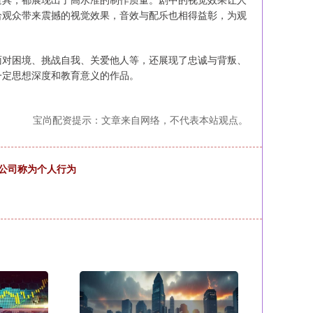
给观众带来震撼的视觉效果，音效与配乐也相得益彰，为观
面对困境、挑战自我、关爱他人等，还展现了忠诚与背叛、
一定思想深度和教育意义的作品。
宝尚配资提示：文章来自网络，不代表本站观点。
,公司称为个人行为