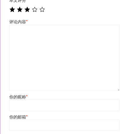
评论内容
*
你的昵称
*
你的邮箱
*