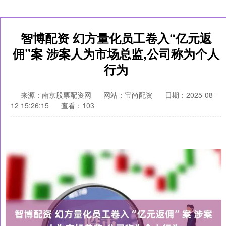
智博配资 幻方量化员工卷入“亿元返
佣”案 涉案人为市场总监,公司称为个人
行为
来源：南京股票配资网
网站：宝尚配资
日期：2025-08-
12 15:26:15
查看：103