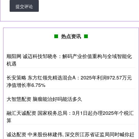
提交评论
热点资讯
顺阳网 诚迈科技邹晓冬：解码产业价值重构与全域智能化
机遇
长安策略 东方红领先精选混合A：2025年利润972.57万元
净值增长率6.75%
大智慧配资 脑瘤能治好吗能活多久
融汇天诚配资 国家税务总局：3月1日起办理2025年个税汇
算
诚达配资 中来股份林建伟, 深交所江苏省证监局同时喊你赶