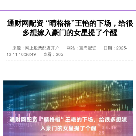
通财网配资 “晴格格”王艳的下场，给很
多想嫁入豪门的女星提了个醒
来源：网上股票配资开户
网站：宝尚配资
日期：2025-
12-11 10:36:49
查看：205