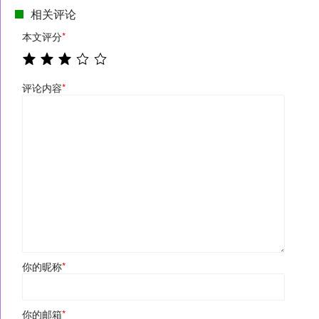
相关评论
本文评分
*
评论内容
*
你的昵称
*
你的邮箱
*