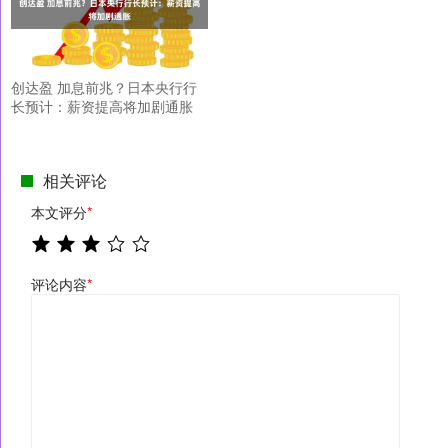
创达盈 加息前兆？日本央行行
长预计：薪资提高将加剧通胀
相关评论
本文评分
*
评论内容
*