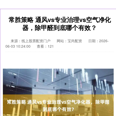
常胜策略 通风vs专业治理vs空气净化
器，除甲醛到底哪个有效？
来源：线上股票配资门户
网站：宝尚配资
日期：2026-
06-03 10:24:00
查看：121