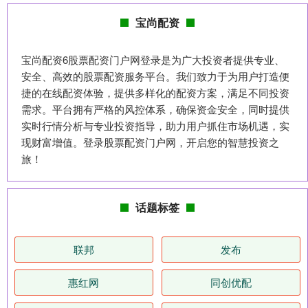
宝尚配资
宝尚配资6股票配资门户网登录是为广大投资者提供专业、
安全、高效的股票配资服务平台。我们致力于为用户打造便
捷的在线配资体验，提供多样化的配资方案，满足不同投资
需求。平台拥有严格的风控体系，确保资金安全，同时提供
实时行情分析与专业投资指导，助力用户抓住市场机遇，实
现财富增值。登录股票配资门户网，开启您的智慧投资之
旅！
话题标签
联邦
发布
惠红网
同创优配