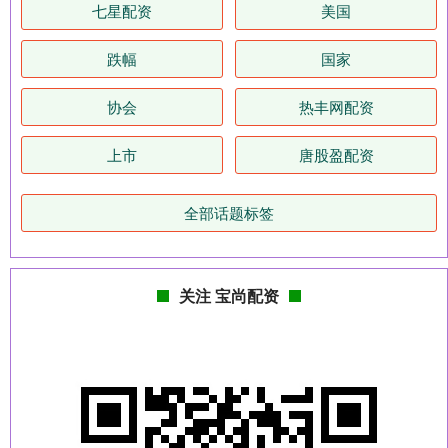
七星配资
美国
跌幅
国家
协会
热丰网配资
上市
唐股盈配资
全部话题标签
关注 宝尚配资