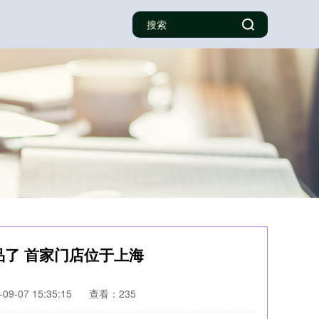
品了 首家门店位于上海
9-07 15:35:15
查看：235