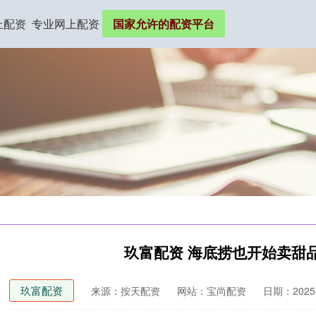
上配资
专业网上配资
国家允许的配资平台
玖富配资 海底捞也开始卖甜
玖富配资
来源：按天配资
网站：宝尚配资
日期：2025-0