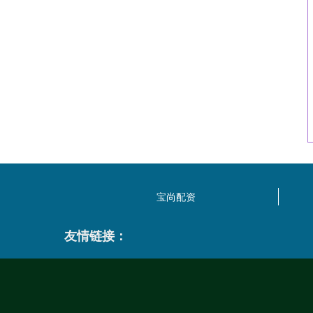
宝尚配资
友情链接：