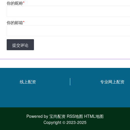
你的昵称
*
你的邮箱
*
提交评论
线上配资
专业网上配资
Powered by
宝尚配资
RSS地图
HTML地图
Copyright
© 2023-2025