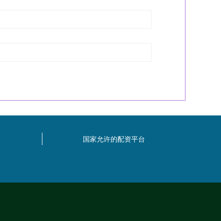
国家允许的配资平台