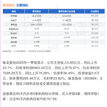
银龙股份2025年一季报显示，公司主营收入5.85亿元，同比上升
23.7%；归母净利润6963.23万元，同比上升76.97%；扣非净利润
7028.29万元，同比上升79.28%；负债率36.45%，投资收益0.0万
元，财务费用285.46万元，毛利率23.82%。银龙股份（603969）主
营业务：预应力材料及轨道交通用混凝土制品。
该股最近90天内共有5家机构给出评级，买入评级4家，增持评级1
家；过去90天内机构目标均价为7.66。