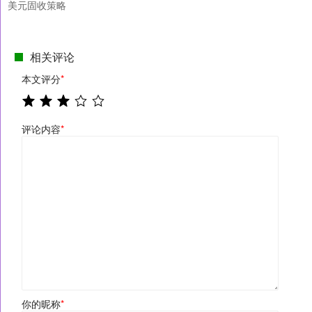
美元固收策略
相关评论
本文评分
*
评论内容
*
你的昵称
*