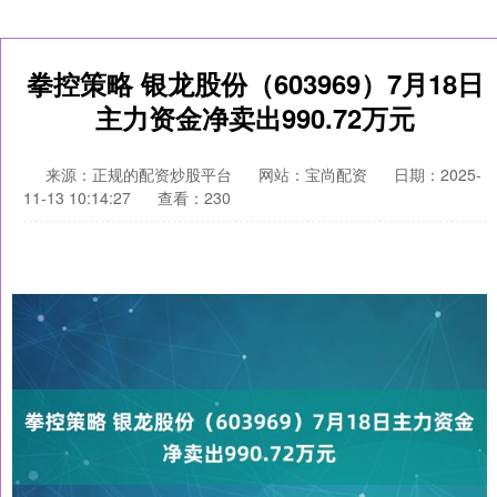
拳控策略 银龙股份（603969）7月18日
主力资金净卖出990.72万元
来源：正规的配资炒股平台
网站：宝尚配资
日期：2025-
11-13 10:14:27
查看：230