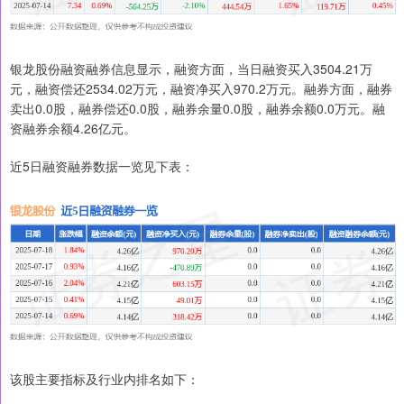
银龙股份融资融券信息显示，融资方面，当日融资买入3504.21万
元，融资偿还2534.02万元，融资净买入970.2万元。融券方面，融券
卖出0.0股，融券偿还0.0股，融券余量0.0股，融券余额0.0万元。融
资融券余额4.26亿元。
近5日融资融券数据一览见下表：
该股主要指标及行业内排名如下：