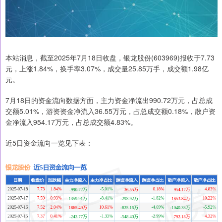
本站消息，截至2025年7月18日收盘，银龙股份(603969)报收于7.73
元，上涨1.84%，换手率3.07%，成交量25.85万手，成交额1.98亿
元。
7月18日的资金流向数据方面，主力资金净流出990.72万元，占总成
交额5.01%，游资资金净流入36.55万元，占总成交额0.18%，散户资
金净流入954.17万元，占总成交额4.83%。
近5日资金流向一览见下表：