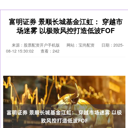
富明证券 景顺长城基金江虹： 穿越市
场迷雾 以极致风控打造低波FOF
来源：股票配资开户手机版
网站：宝尚配资
日期：2025-
08-12 15:30:02
查看：242