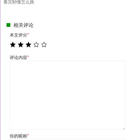
看完秒懂怎么挑
相关评论
本文评分
*
评论内容
*
你的昵称
*