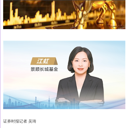
证券时报记者 吴琦