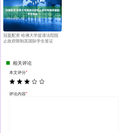
冠盈配资 哈佛大学提请法院阻
止政府限制其国际学生签证
相关评论
本文评分
*
评论内容
*