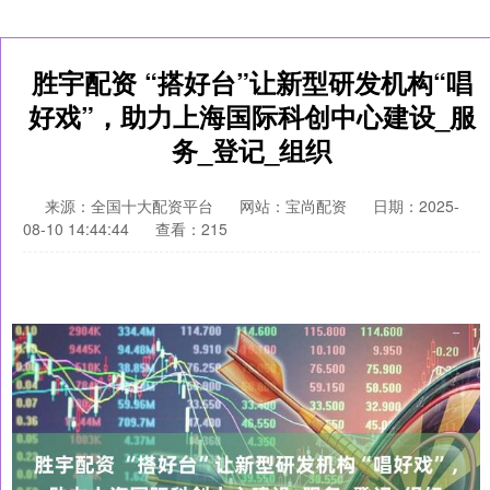
胜宇配资 “搭好台”让新型研发机构“唱
好戏”，助力上海国际科创中心建设_服
务_登记_组织
来源：全国十大配资平台
网站：宝尚配资
日期：2025-
08-10 14:44:44
查看：215