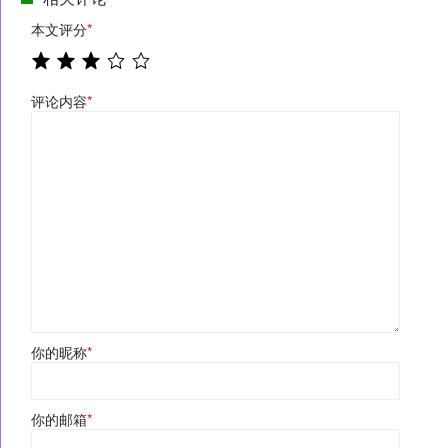
本文评分
*
评论内容
*
你的昵称
*
你的邮箱
*