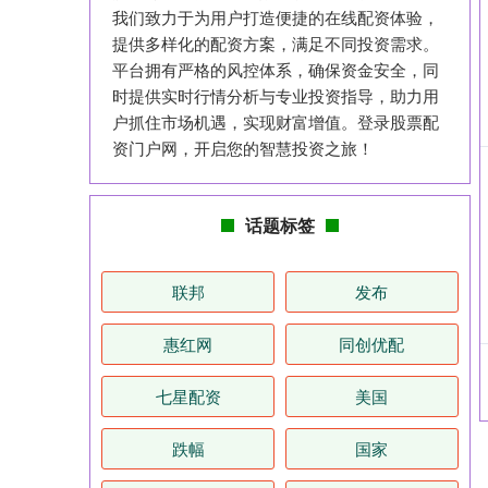
我们致力于为用户打造便捷的在线配资体验，
提供多样化的配资方案，满足不同投资需求。
平台拥有严格的风控体系，确保资金安全，同
时提供实时行情分析与专业投资指导，助力用
户抓住市场机遇，实现财富增值。登录股票配
资门户网，开启您的智慧投资之旅！
话题标签
联邦
发布
惠红网
同创优配
七星配资
美国
跌幅
国家