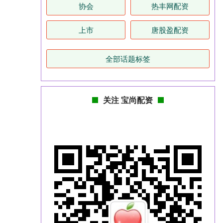
协会
热丰网配资
上市
唐股盈配资
全部话题标签
关注 宝尚配资