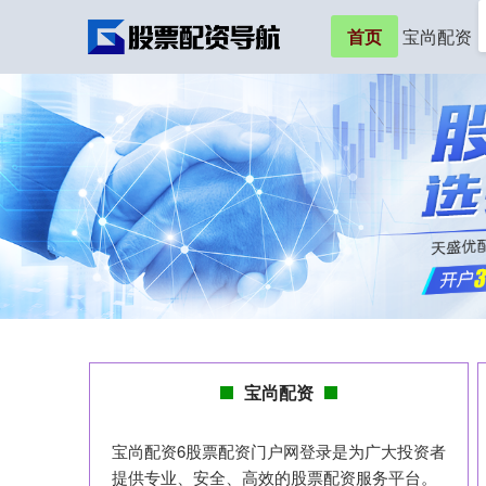
首页
宝尚配资
宝尚配资
宝尚配资6股票配资门户网登录是为广大投资者
提供专业、安全、高效的股票配资服务平台。