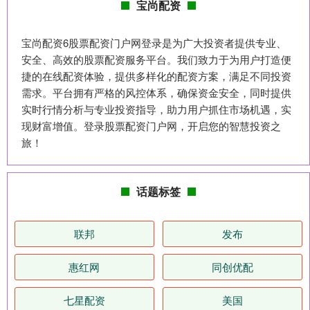
宝尚配资
宝尚配资6股票配资门户网登录是为广大投资者提供专业、
安全、高效的股票配资服务平台。我们致力于为用户打造便
捷的在线配资体验，提供多样化的配资方案，满足不同投资
需求。平台拥有严格的风控体系，确保资金安全，同时提供
实时行情分析与专业投资指导，助力用户抓住市场机遇，实
现财富增值。登录股票配资门户网，开启您的智慧投资之
旅！
话题标签
联邦
发布
惠红网
同创优配
七星配资
美国