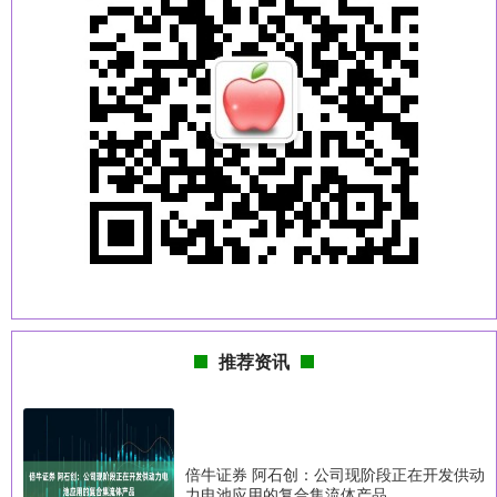
推荐资讯
倍牛证券 阿石创：公司现阶段正在开发供动
力电池应用的复合集流体产品