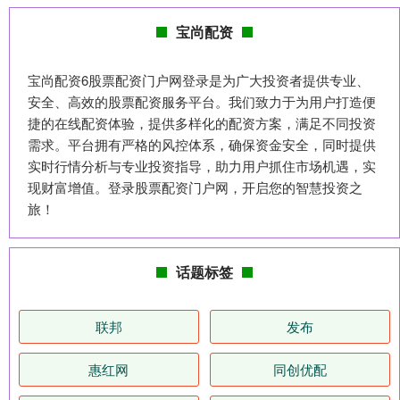
宝尚配资
宝尚配资6股票配资门户网登录是为广大投资者提供专业、
安全、高效的股票配资服务平台。我们致力于为用户打造便
捷的在线配资体验，提供多样化的配资方案，满足不同投资
需求。平台拥有严格的风控体系，确保资金安全，同时提供
实时行情分析与专业投资指导，助力用户抓住市场机遇，实
现财富增值。登录股票配资门户网，开启您的智慧投资之
旅！
话题标签
联邦
发布
惠红网
同创优配