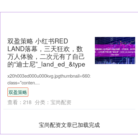
双盈策略 小红书RED
LAND落幕，三天狂欢，数
万人体验，二次元有了自己
的“迪士尼”_land_ed_&type
x20h003ed000u000kvg.jpgthumbnail=660x2147483647quality=80t
class="conten....
双盈策略
查看：
218
分类：
宝尚配资
宝尚配资文章已加载完成