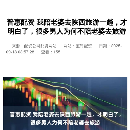
普惠配资 我陪老婆去陕西旅游一趟，才
明白了，很多男人为何不陪老婆去旅游
来源：配资公司配资网站
网站：宝尚配资
日期：2025-
09-18 08:57:28
查看：155