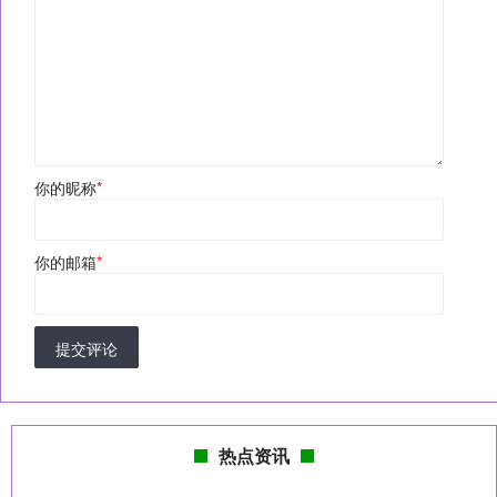
你的昵称
*
你的邮箱
*
提交评论
热点资讯