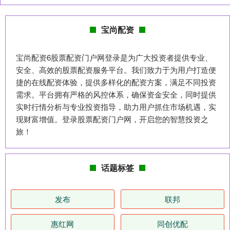
宝尚配资
宝尚配资6股票配资门户网登录是为广大投资者提供专业、
安全、高效的股票配资服务平台。我们致力于为用户打造便
捷的在线配资体验，提供多样化的配资方案，满足不同投资
需求。平台拥有严格的风控体系，确保资金安全，同时提供
实时行情分析与专业投资指导，助力用户抓住市场机遇，实
现财富增值。登录股票配资门户网，开启您的智慧投资之
旅！
话题标签
发布
联邦
惠红网
同创优配