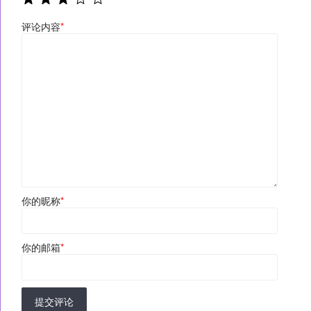
评论内容
*
你的昵称
*
你的邮箱
*
提交评论