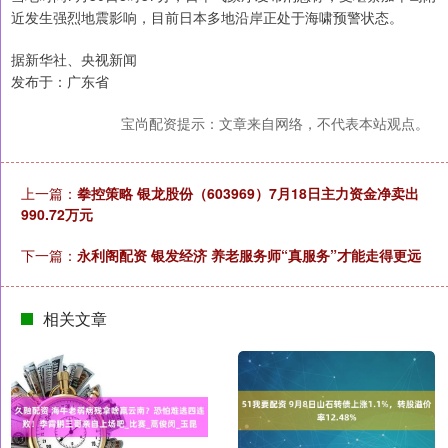
近发生强烈地震影响，目前日本多地沿岸正处于海啸预警状态。
据新华社、央视新闻
发布于：广东省
宝尚配资提示：文章来自网络，不代表本站观点。
上一篇：
拳控策略 银龙股份（603969）7月18日主力资金净卖出
990.72万元
下一篇：
永利阁配资 银发经济 养老服务师“真服务”才能走得更远
相关文章