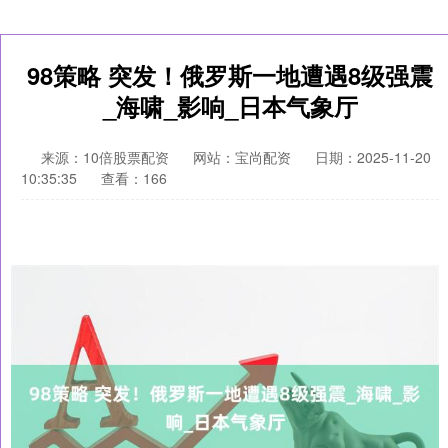
98策略 突发！俄罗斯一地遭遇8级强震
_海啸_影响_日本气象厅
来源：10倍股票配资
网站：宝尚配资
日期：2025-11-20
10:35:35
查看：166