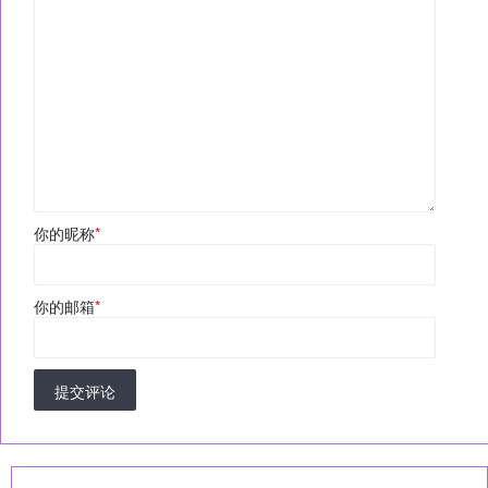
你的昵称
*
你的邮箱
*
提交评论