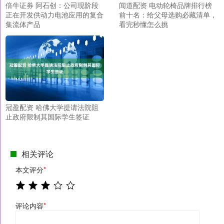
倍牛证券 阿石创：公司现阶段
闻道配资 电动轮椅品牌排行榜
正在开发供动力电池应用的复合
前十名：给父母选购必藏清单，
集流体产品
看完秒懂怎么挑
冠盈配资 哈佛大学提请法院阻
止政府限制其国际学生签证
相关评论
本文评分
*
评论内容
*