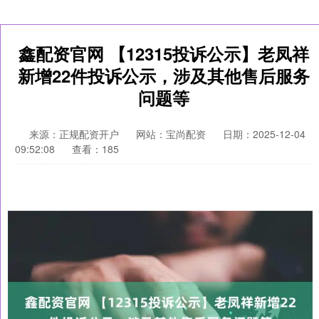
鑫配资官网 【12315投诉公示】老凤祥
新增22件投诉公示，涉及其他售后服务
问题等
来源：正规配资开户
网站：宝尚配资
日期：2025-12-04
09:52:08
查看：185